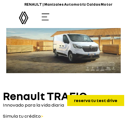
RENAULT | Manizales Automotriz Caldas Motor
Renault TRAFIC
reserva tu test drive
Innovado para la vida diaria
Simula tu crédito
>