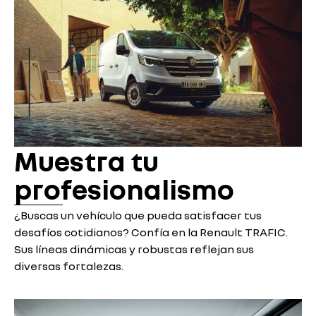
Muestra tu
profesionalismo
¿Buscas un vehículo que pueda satisfacer tus
desafíos cotidianos? Confía en la Renault TRAFIC.
Sus líneas dinámicas y robustas reflejan sus
diversas fortalezas.