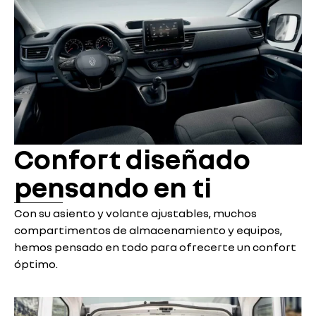
Confort diseñado
pensando en ti
Con su asiento y volante ajustables, muchos
compartimentos de almacenamiento y equipos,
hemos pensado en todo para ofrecerte un confort
óptimo.