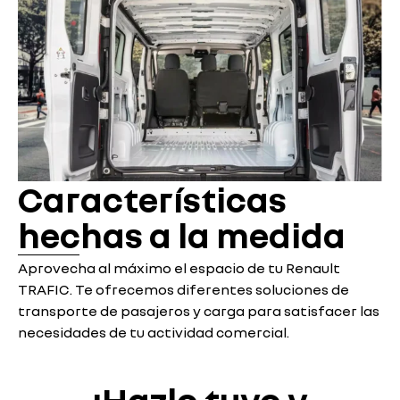
Características
hechas a la medida
Aprovecha al máximo el espacio de tu Renault
TRAFIC. Te ofrecemos diferentes soluciones de
transporte de pasajeros y carga para satisfacer las
necesidades de tu actividad comercial.