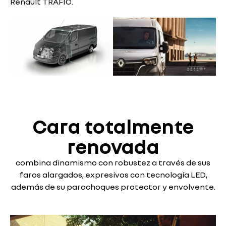
Renault TRAFIC.
Cara totalmente
renovada
combina dinamismo con robustez a través de sus
faros alargados, expresivos con tecnología LED,
además de su parachoques protector y envolvente.