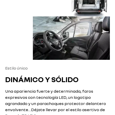
Estilo único
DINÁMICO Y SÓLIDO
Una apariencia fuerte y determinada, faros
expresivos con tecnología LED, un logotipo
agrandado y un parachoques protector delantero
envolvente…Déjate llevar por el estilo asertivo de