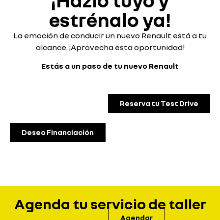
¡Hazlo tuyo y
estrénalo ya!
La emoción de conducir un nuevo Renault está a tu
alcance. ¡Aprovecha esta oportunidad!
Estás a un paso de tu nuevo Renault
Reserva tu Test Drive
Deseo Financiación
Agenda tu servicio de taller
Agendar