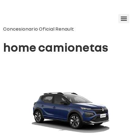
Concesionario Oficial Renault
home camionetas