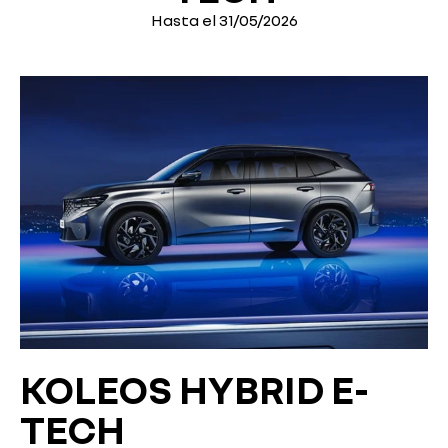
Hasta el 31/05/2026
KOLEOS HYBRID E-
TECH