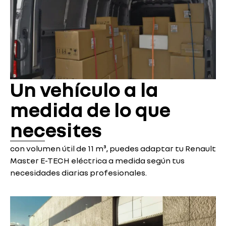
Un vehículo a la
medida de lo que
necesites
con volumen útil de 11 m³, puedes adaptar tu Renault
Master E-TECH eléctrica a medida según tus
necesidades diarias profesionales.