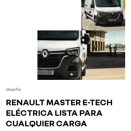
diseño
RENAULT MASTER E-TECH
ELÉCTRICA LISTA PARA
CUALQUIER CARGA