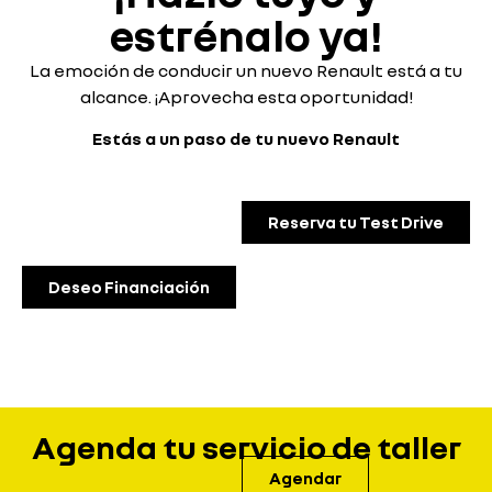
estrénalo ya!
La emoción de conducir un nuevo Renault está a tu
alcance. ¡Aprovecha esta oportunidad!
Estás a un paso de tu nuevo Renault
Reserva tu Test Drive
Deseo Financiación
Agenda tu servicio de taller
Agendar