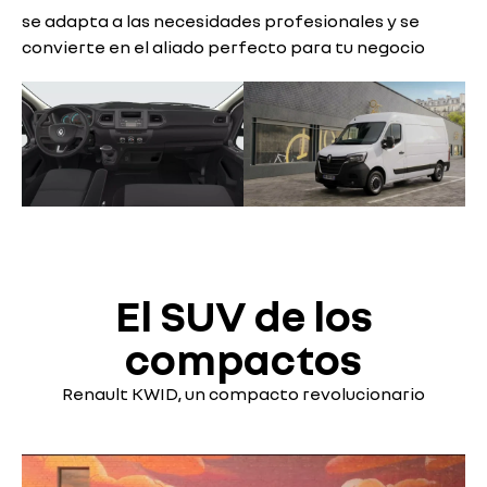
se adapta a las necesidades profesionales y se
convierte en el aliado perfecto para tu negocio
El SUV de los
compactos
Renault KWID, un compacto revolucionario