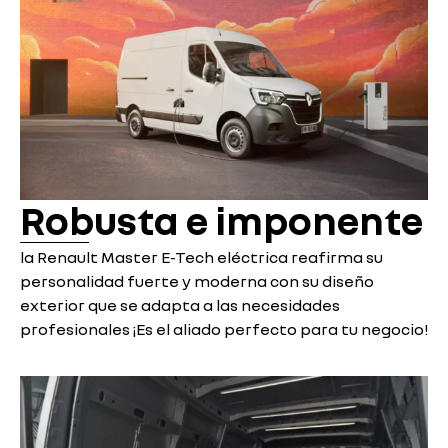
Robusta e imponente
la Renault Master E-Tech eléctrica reafirma su
personalidad fuerte y moderna con su diseño
exterior que se adapta a las necesidades
profesionales ¡Es el aliado perfecto para tu negocio!