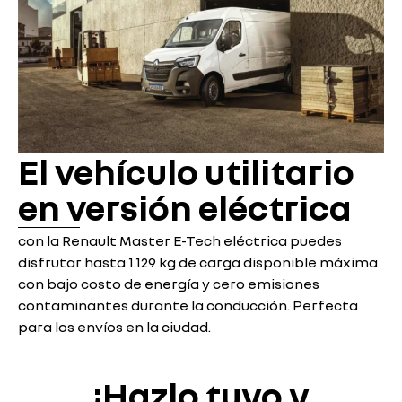
El vehículo utilitario
en versión eléctrica
con la Renault Master E-Tech eléctrica puedes
disfrutar hasta 1.129 kg de carga disponible máxima
con bajo costo de energía y cero emisiones
contaminantes durante la conducción. Perfecta
para los envíos en la ciudad.
¡Hazlo tuyo y