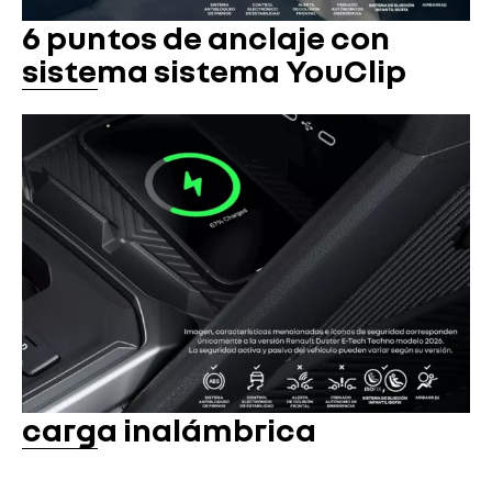
6 puntos de anclaje con
sistema sistema YouClip
carga inalámbrica