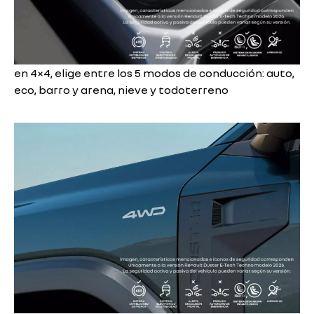
en 4×4, elige entre los 5 modos de conducción: auto,
eco, barro y arena, nieve y todoterreno