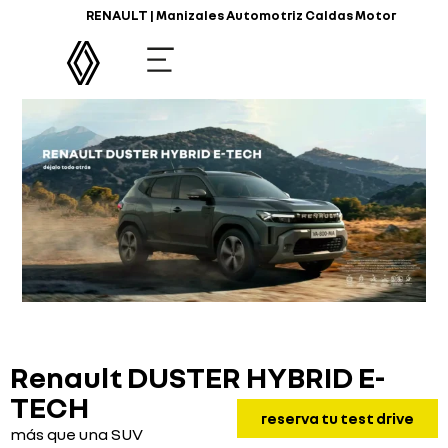
RENAULT | Manizales Automotriz Caldas Motor
Renault DUSTER HYBRID E-
TECH
reserva tu test drive
más que una SUV