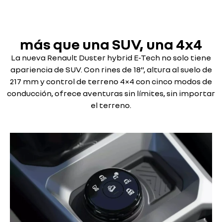
más que una SUV, una 4x4
La nueva Renault Duster hybrid E-Tech no solo tiene
apariencia de SUV. Con rines de 18”, altura al suelo de
217 mm y control de terreno 4×4 con cinco modos de
conducción, ofrece aventuras sin límites, sin importar
el terreno.