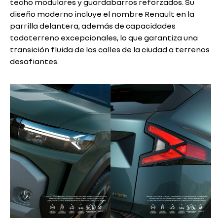
techo modulares y guardabarros reforzados. Su
diseño moderno incluye el nombre Renault en la
parrilla delantera, además de capacidades
todoterreno excepcionales, lo que garantiza una
transición fluida de las calles de la ciudad a terrenos
desafiantes.