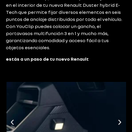
en el interior de tu nueva Renault Duster hybrid E-
Tech que permite fijar diversos elementos en seis
puntos de anclaje distribuidos por todo el vehículo.
Con YouClip puedes colocar un gancho, el
portavasos multifunción 3 en 1 y mucho más,
garantizando comodidad y acceso fácil a tus
objetos esenciales.
estás a un paso de tu nuevo Renault