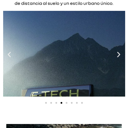
de distancia al suelo y un estilo urbano único.