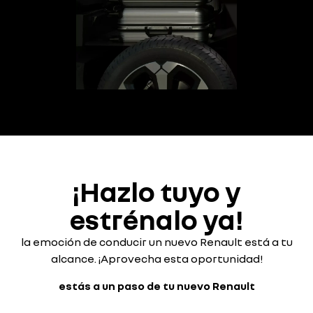
¡Hazlo tuyo y
estrénalo ya!
la emoción de conducir un nuevo Renault está a tu
alcance. ¡Aprovecha esta oportunidad!
estás a un paso de tu nuevo Renault