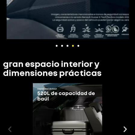
gran espacio interior y
dimensiones prácticas