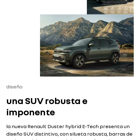
diseño
una SUV robusta e
imponente
la nueva Renault Duster hybrid E-Tech presenta un
diseño SUV distintivo, con silueta robusta, barras de