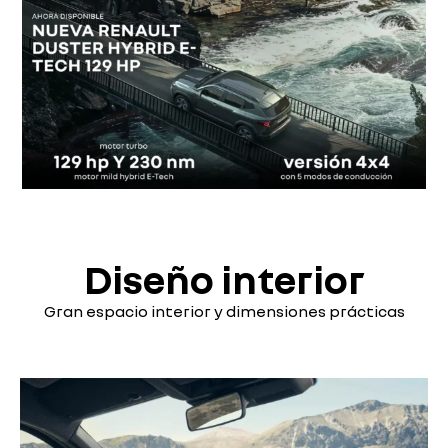
Diseño interior
Gran espacio interior y dimensiones prácticas