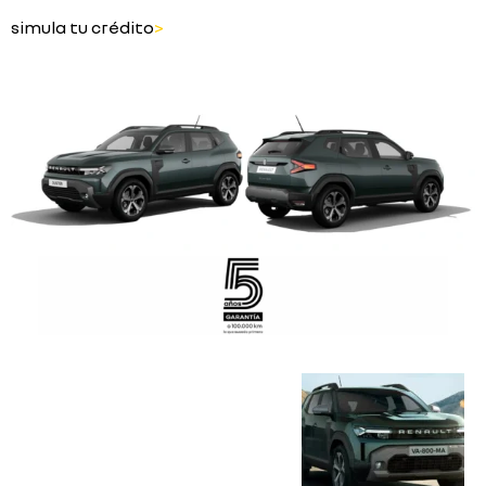
simula tu crédito
>