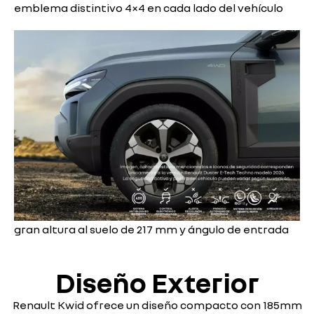
emblema distintivo 4×4 en cada lado del vehículo
gran altura al suelo de 217 mm y ángulo de entrada
Diseño Exterior
Renault Kwid ofrece un diseño compacto con 185mm