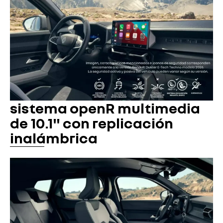
sistema openR multimedia
de 10.1" con replicación
inalámbrica