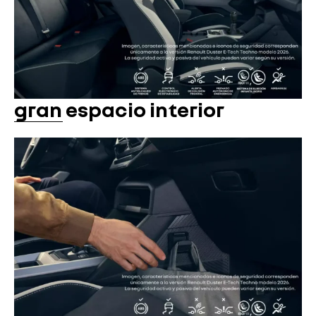
gran espacio interior